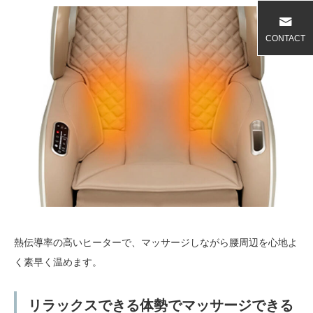
CONTACT
熱伝導率の高いヒーターで、マッサージしながら腰周辺を心地よ
く素早く温めます。
リラックスできる体勢でマッサージできる