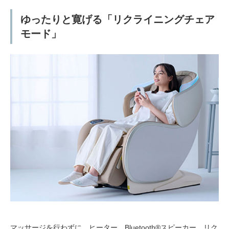
ゆったりと寛げる「リクライニングチェア
モード」
マッサージを行わずに、ヒーター、Bluetooth®スピーカー、リク