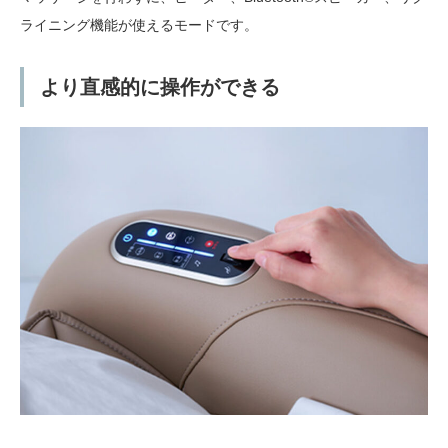
ライニング機能が使えるモードです。
より直感的に操作ができる