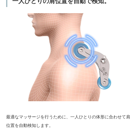
一人ひとりの肩位置を自動で検知。
最適なマッサージを行うために、一人ひとりの体形に合わせて肩
位置を自動検知します。