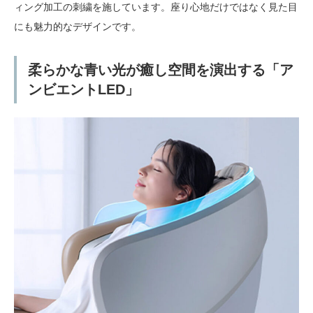
ィング加工の刺繍を施しています。座り心地だけではなく見た目
にも魅力的なデザインです。
柔らかな青い光が癒し空間を演出する「ア
ンビエントLED」