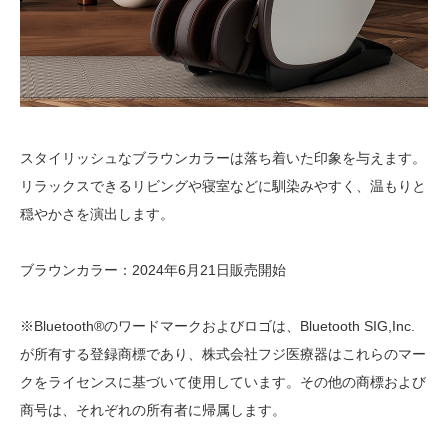
スタイリッシュなブラウンカラーは落ち着いた印象を与えます。
リラックスできるリビングや寝室などに馴染みやすく、温もりと
穏やかさを演出します。
ブラウンカラー：2024年6月21日販売開始
※Bluetooth®のワードマークおよびロゴは、Bluetooth SIG,Inc.
が所有する登録商標であり、株式会社フジ医療器はこれらのマー
クをライセンスに基づいて使用しています。その他の商標および
商号は、それぞれの所有者に帰属します。