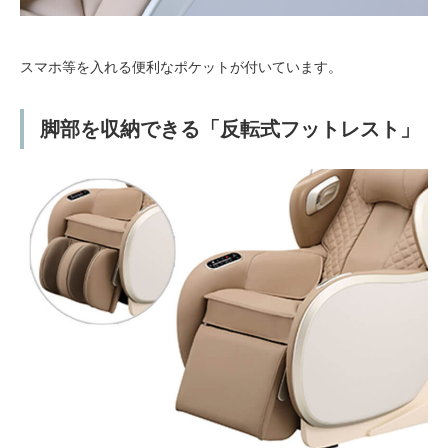
スマホ等を入れる便利なポケットが付いています。
脚部を収納できる「反転式フットレスト」