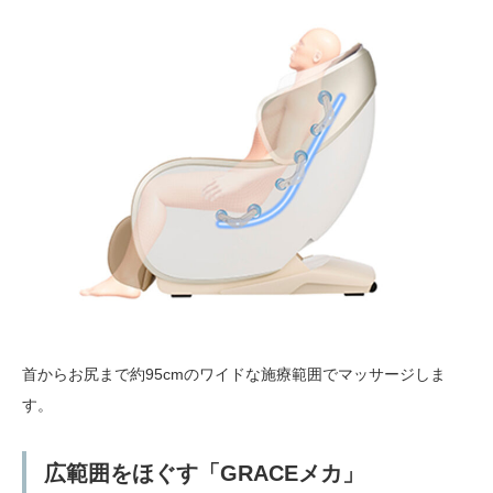
首からお尻まで約95cmのワイドな施療範囲でマッサージしま
す。
広範囲をほぐす「GRACEメカ」