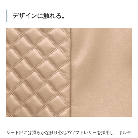
デザインに触れる。
シート部には滑らかな触り心地のソフトレザーを採用し、キルテ