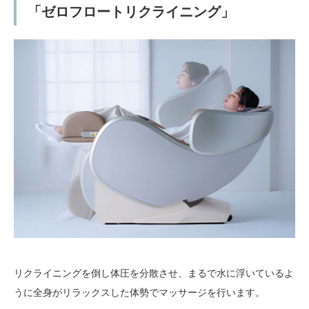
「ゼロフロートリクライニング」
リクライニングを倒し体圧を分散させ、まるで水に浮いているよ
うに全身がリラックスした体勢でマッサージを行います。