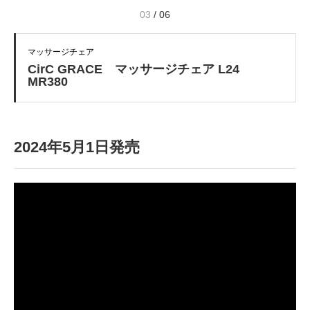
04
/
06
マッサージチェア
CirC GRACE マッサージチェア L24
MR380
2024年5月1日発売