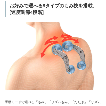
お好みで選べる8タイプのもみ技を搭載。
[速度調節4段階]
手動モードで選べる「もみ」「リズムもみ」「たたき」「リズム