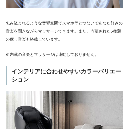
包み込まれるような音響空間でスマホ等とつないであなた好みの
音楽を聞きながらマッサージできます。また、内蔵された5種類
の癒し音楽も搭載しています。
※内蔵の音楽とマッサージは連動しておりません。
インテリアに合わせやすいカラーバリエー
ション