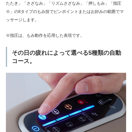
たたき」「さざなみ」「リズムさざなみ」「押しもみ」「指圧
※」の8タイプのもみ技でピンポイントまたはお好みの範囲でマ
ッサージします。
※指圧は、もみ動作を応用した表現です。
その日の疲れによって選べる5種類の自動
コース。