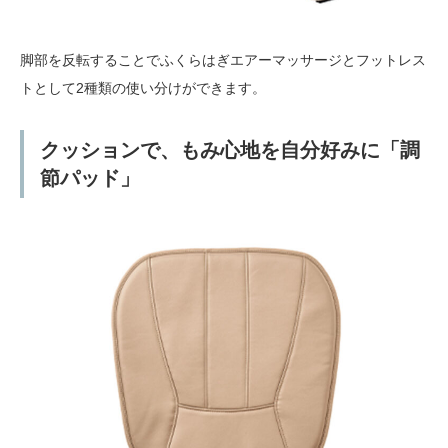
脚部を反転することでふくらはぎエアーマッサージとフットレス
トとして2種類の使い分けができます。
クッションで、もみ心地を自分好みに「調
節パッド」