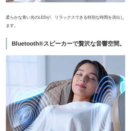
柔らかな青い光のLEDが、リラックスできる特別な時間を演出し
ます。
Bluetooth®スピーカーで贅沢な音響空間。