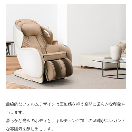
曲線的なフォルムデザインは圧迫感を抑え空間に柔らかな印象を
与えます。
滑らかな光沢のボディと、キルティング加工の刺繍がエレガント
な雰囲気を醸し出します。