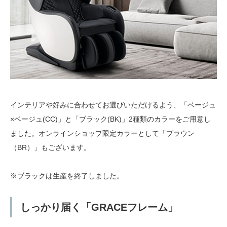
インテリアや好みに合わせてお選びいただけるよう、「ベージュ
×ベージュ(CC)」と「ブラック(BK)」2種類のカラーをご用意し
ました。オンラインショップ限定カラーとして「ブラウン
（BR）」もございます。
※ブラックは生産を終了しました。
しっかり届く「GRACEフレーム」