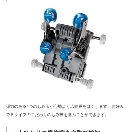
弾力のある4つのもみ玉が心地よく広範囲をほぐします。お好み
で８タイプのこだわりのもみ技を選ぶことができます。