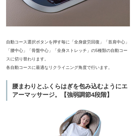
自動コース選択ボタンを押す毎に「全身疲労回復」「首肩中心」
「腰中心」「骨盤中心」「全身ストレッチ」の5種類の自動コー
スに切り替わります。
各自動コースに最適なリクライニング角度で行います。
腰まわりとふくらはぎを包み込むようにエ
アーマッサージ。【強弱調節4段階】