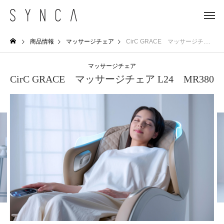
商品情報
マッサージチェア
CirC GRACE マッサージチェア L24 MR380
マッサージチェア
CirC GRACE マッサージチェア L24 MR380