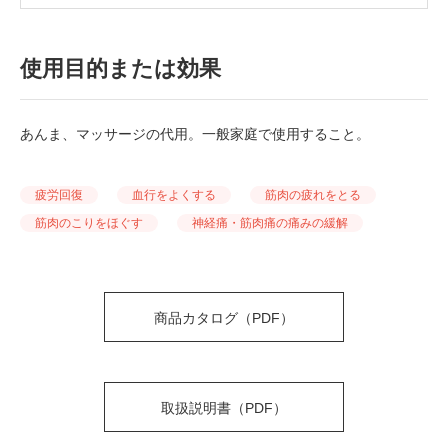
使用目的または効果
あんま、マッサージの代用。一般家庭で使用すること。
疲労回復
血行をよくする
筋肉の疲れをとる
筋肉のこりをほぐす
神経痛・筋肉痛の痛みの緩解
商品カタログ（PDF）
取扱説明書（PDF）