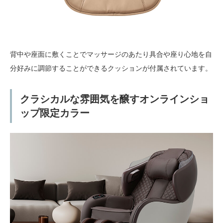
背中や座面に敷くことでマッサージのあたり具合や座り心地を自
分好みに調節することができるクッションが付属されています。
クラシカルな雰囲気を醸すオンラインショ
ップ限定カラー