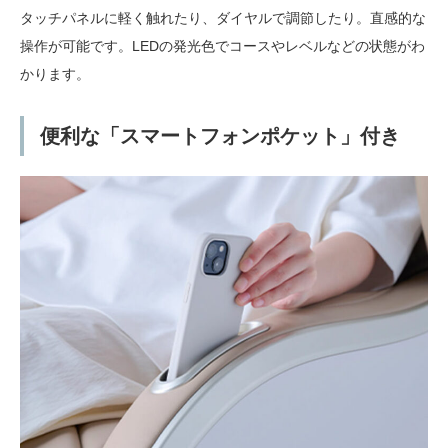
タッチパネルに軽く触れたり、ダイヤルで調節したり。直感的な
操作が可能です。LEDの発光色でコースやレベルなどの状態がわ
かります。
便利な「スマートフォンポケット」付き